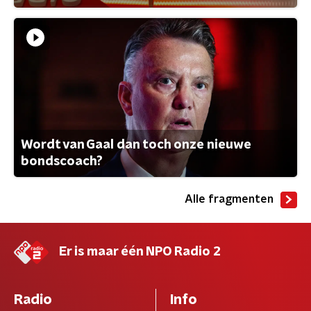
Wordt van Gaal dan toch onze nieuwe
bondscoach?
Alle fragmenten
Er is maar één NPO Radio 2
Radio
Info