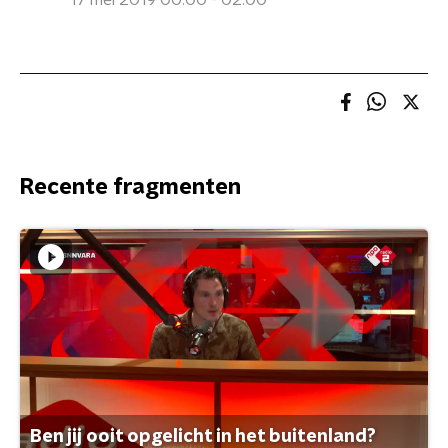
17 mei 2019 00:00 - 02:00
Recente fragmenten
Ben jij ooit opgelicht in het buitenland?