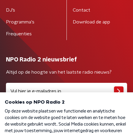
DJ’s
Contact
Programma's
Download de app
Frequenties
NPO Radio 2 nieuwsbrief
Altijd op de hoogte van het laatste radio nieuws?
Algemene voorwaarden
Privacybeleid