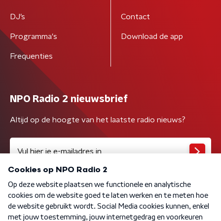
DJ’s
Contact
Programma's
Download de app
Frequenties
NPO Radio 2 nieuwsbrief
Altijd op de hoogte van het laatste radio nieuws?
Algemene voorwaarden
Privacybeleid