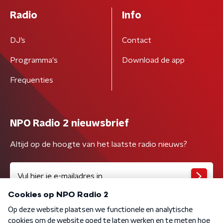
Radio
Info
DJ’s
Contact
Programma's
Download de app
Frequenties
NPO Radio 2 nieuwsbrief
Altijd op de hoogte van het laatste radio nieuws?