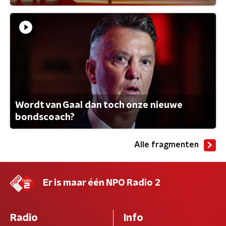
Wordt van Gaal dan toch onze nieuwe
bondscoach?
Alle fragmenten
Er is maar één NPO Radio 2
Radio
Info