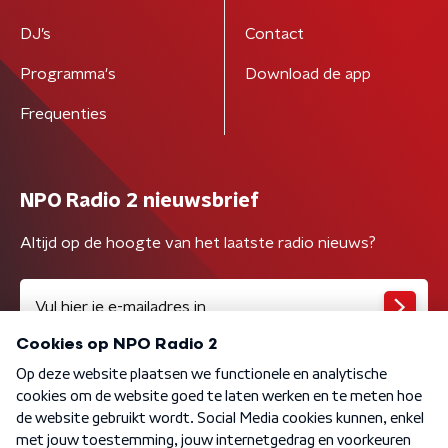
DJ’s
Contact
Programma's
Download de app
Frequenties
NPO Radio 2 nieuwsbrief
Altijd op de hoogte van het laatste radio nieuws?
Algemene voorwaarden
Privacybeleid