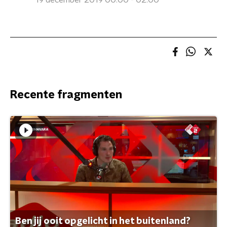
19 december 2019 00:00 - 02:00
Recente fragmenten
Ben jij ooit opgelicht in het buitenland?