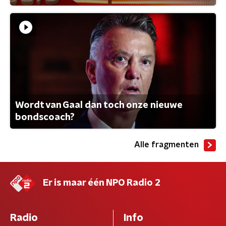
Wordt van Gaal dan toch onze nieuwe
bondscoach?
Alle fragmenten
Er is maar één NPO Radio 2
Radio
Info