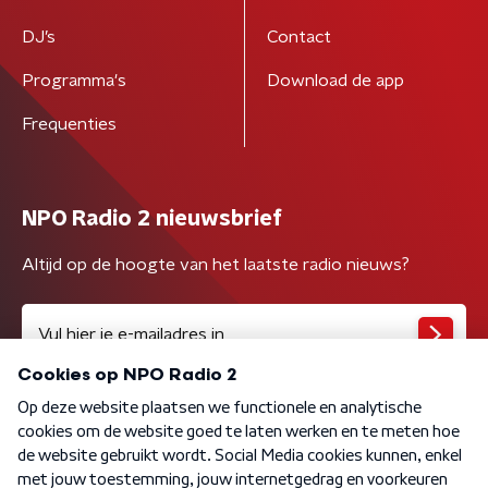
DJ’s
Contact
Programma's
Download de app
Frequenties
NPO Radio 2 nieuwsbrief
Altijd op de hoogte van het laatste radio nieuws?
Algemene voorwaarden
Privacybeleid