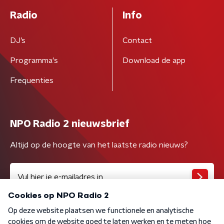
Radio
Info
DJ’s
Contact
Programma's
Download de app
Frequenties
NPO Radio 2 nieuwsbrief
Altijd op de hoogte van het laatste radio nieuws?