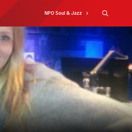
NPO Soul & Jazz