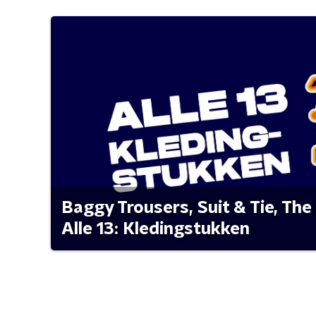
Baggy Trousers, Suit & Tie, The 
Alle 13: Kledingstukken