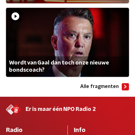
Wordt van Gaal dan toch onze nieuwe
bondscoach?
Alle fragmenten
Er is maar één NPO Radio 2
Radio
Info