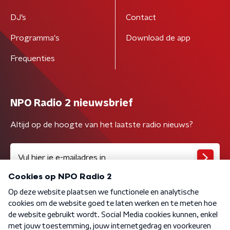
DJ’s
Contact
Programma's
Download de app
Frequenties
NPO Radio 2 nieuwsbrief
Altijd op de hoogte van het laatste radio nieuws?
Algemene voorwaarden
Privacybeleid