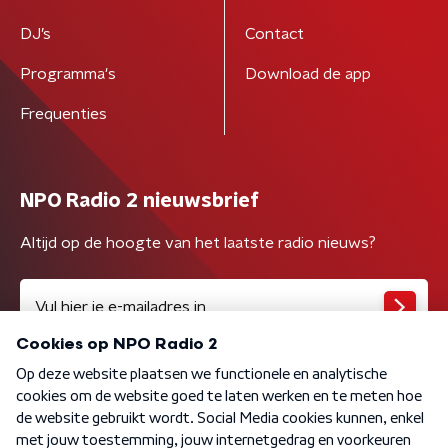
DJ’s
Contact
Programma's
Download de app
Frequenties
NPO Radio 2 nieuwsbrief
Altijd op de hoogte van het laatste radio nieuws?
Algemene voorwaarden
Privacybeleid