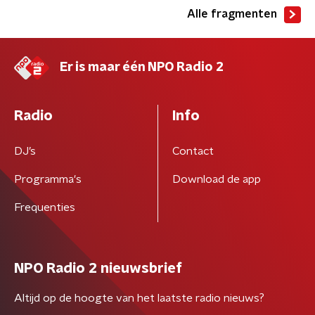
Alle fragmenten
Er is maar één NPO Radio 2
Radio
Info
DJ’s
Contact
Programma's
Download de app
Frequenties
NPO Radio 2 nieuwsbrief
Altijd op de hoogte van het laatste radio nieuws?