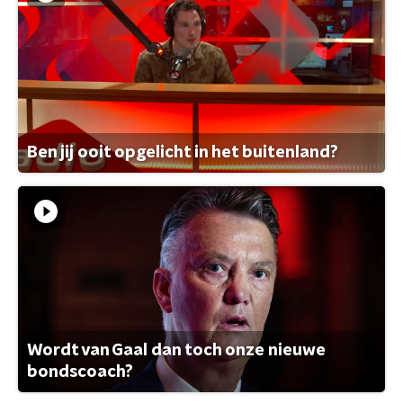
Ben jij ooit opgelicht in het buitenland?
Wordt van Gaal dan toch onze nieuwe
bondscoach?