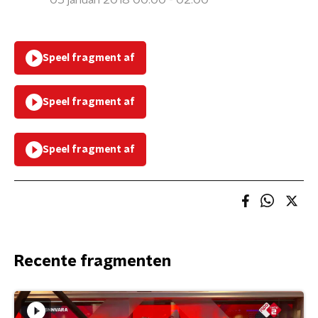
05 januari 2018 00:00 - 02:00
Speel fragment af
Speel fragment af
Speel fragment af
Recente fragmenten