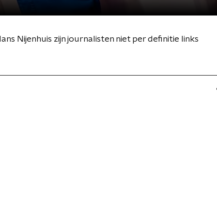
Nijenhuis zijn journalisten niet per definitie links