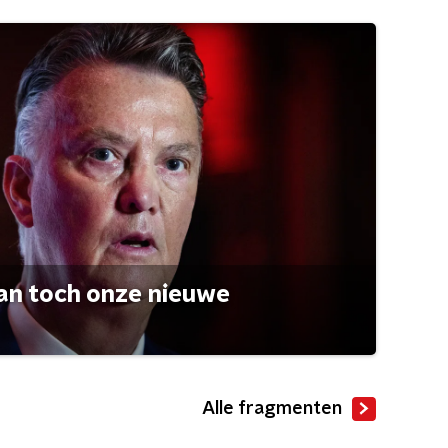
an toch onze nieuwe
Alle fragmenten