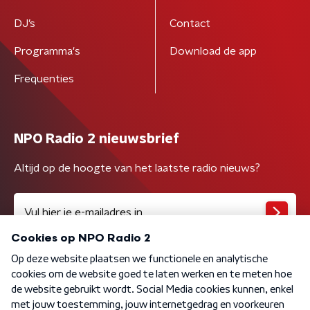
DJ’s
Contact
Programma's
Download de app
Frequenties
NPO Radio 2 nieuwsbrief
Altijd op de hoogte van het laatste radio nieuws?
Algemene voorwaarden
Privacybeleid