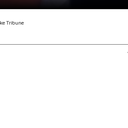
ke Tribune