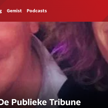
g
Gemist
Podcasts
De Publieke Tribune