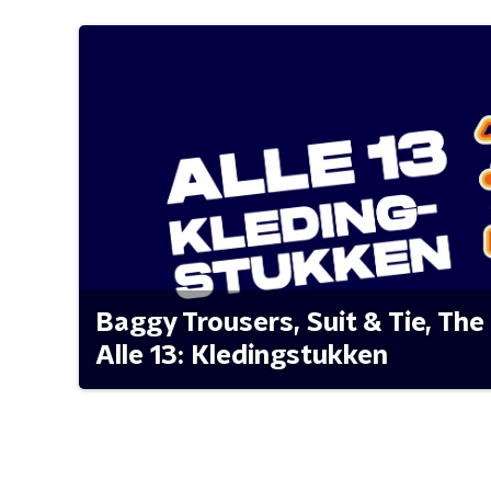
Baggy Trousers, Suit & Tie, The 
Alle 13: Kledingstukken