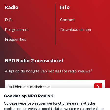
Radio
Info
DJ’s
Contact
Programma's
Download de app
Frequenties
NPO Radio 2 nieuwsbrief
Altijd op de hoogte van het laatste radio nieuws?