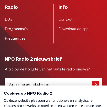
Radio
Info
DJ’s
Contact
Programma's
Download de app
Frequenties
NPO Radio 2 nieuwsbrief
Altijd op de hoogte van het laatste radio nieuws?