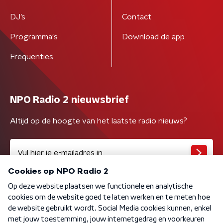
DJ’s
Contact
Programma's
Download de app
Frequenties
NPO Radio 2 nieuwsbrief
Altijd op de hoogte van het laatste radio nieuws?
Algemene voorwaarden
Privacybeleid