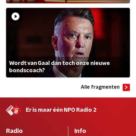
Wordt van Gaal dan toch onze nieuwe
bondscoach?
Alle fragmenten
Er is maar één NPO Radio 2
Radio
Info