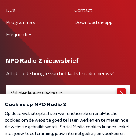
DJ’s
Contact
Programma's
Download de app
Frequenties
NPO Radio 2 nieuwsbrief
Altijd op de hoogte van het laatste radio nieuws?
Algemene voorwaarden
Privacybeleid