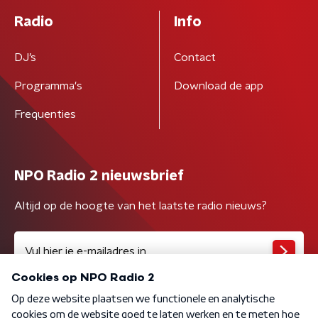
Radio
Info
DJ’s
Contact
Programma's
Download de app
Frequenties
NPO Radio 2 nieuwsbrief
Altijd op de hoogte van het laatste radio nieuws?