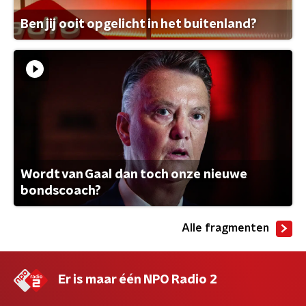
Ben jij ooit opgelicht in het buitenland?
Wordt van Gaal dan toch onze nieuwe
bondscoach?
Alle fragmenten
Er is maar één NPO Radio 2