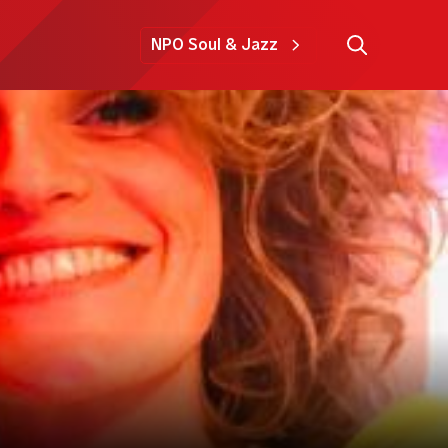
NPO Soul & Jazz