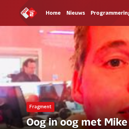
Home
Nieuws
Programmerin
Fragment
Oog in oog met Mike