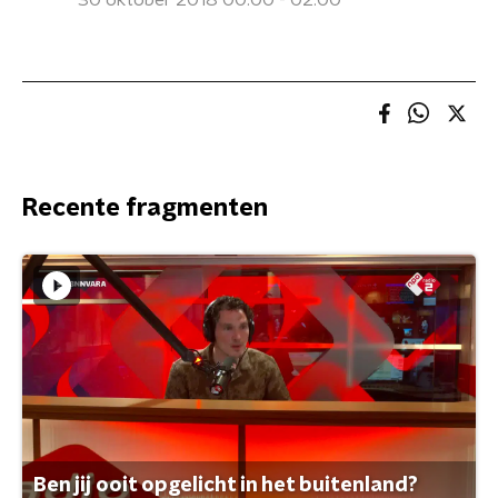
30 oktober 2018 00:00 - 02:00
Recente fragmenten
Ben jij ooit opgelicht in het buitenland?