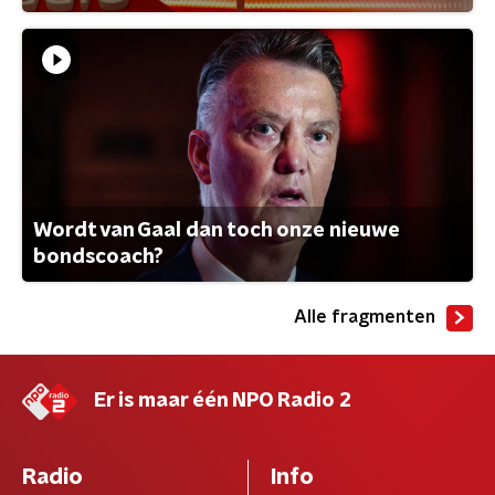
Wordt van Gaal dan toch onze nieuwe
bondscoach?
Alle fragmenten
Er is maar één NPO Radio 2
Radio
Info