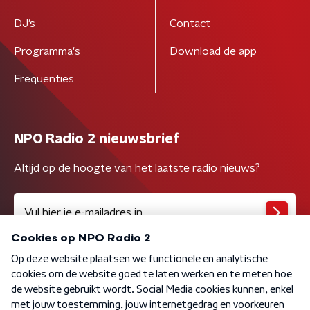
DJ’s
Contact
Programma's
Download de app
Frequenties
NPO Radio 2 nieuwsbrief
Altijd op de hoogte van het laatste radio nieuws?
Algemene voorwaarden
Privacybeleid