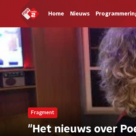
Home
Nieuws
Programmerin
Fragment
"Het nieuws over Po