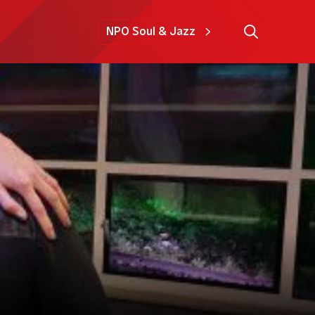
NPO Soul & Jazz