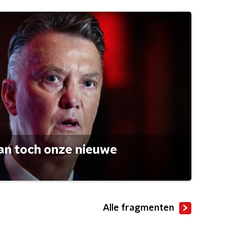
an toch onze nieuwe
Alle fragmenten