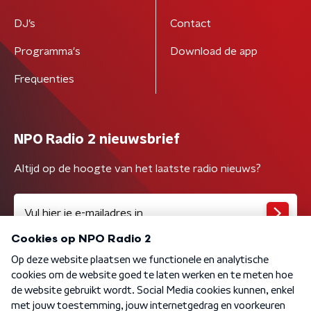
DJ’s
Contact
Programma's
Download de app
Frequenties
NPO Radio 2 nieuwsbrief
Altijd op de hoogte van het laatste radio nieuws?
Algemene voorwaarden
Privacybeleid