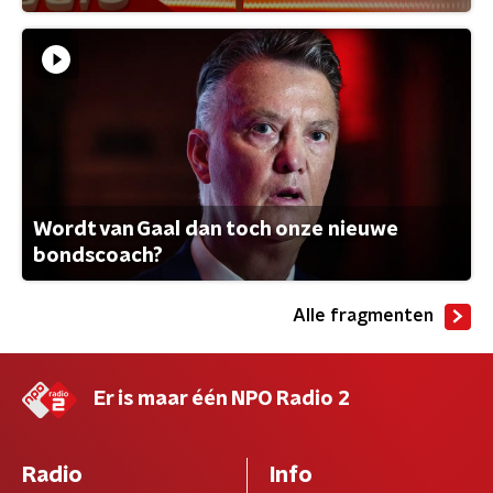
Wordt van Gaal dan toch onze nieuwe
bondscoach?
Alle fragmenten
Er is maar één NPO Radio 2
Radio
Info