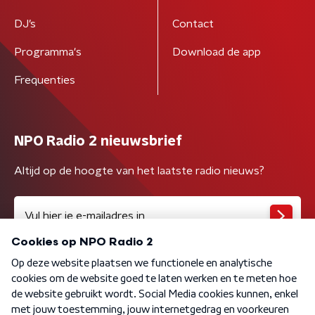
DJ’s
Contact
Programma's
Download de app
Frequenties
NPO Radio 2 nieuwsbrief
Altijd op de hoogte van het laatste radio nieuws?
Algemene voorwaarden
Privacybeleid