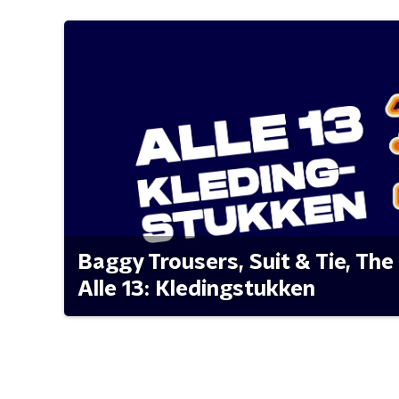
Baggy Trousers, Suit & Tie, The 
Alle 13: Kledingstukken