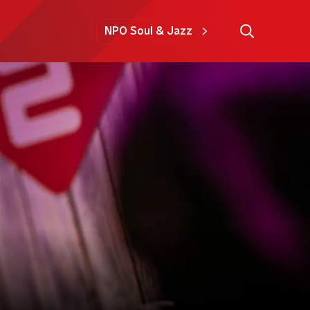
NPO Soul & Jazz