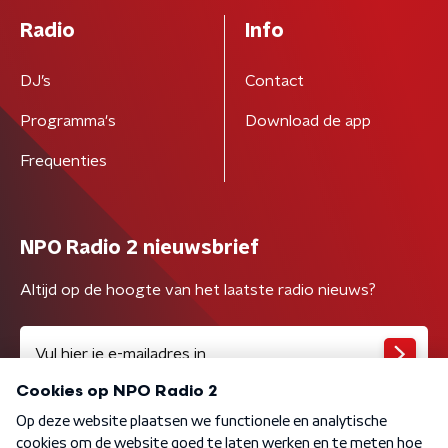
Radio
Info
DJ’s
Contact
Programma's
Download de app
Frequenties
NPO Radio 2 nieuwsbrief
Altijd op de hoogte van het laatste radio nieuws?