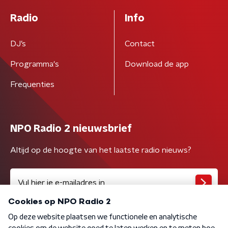
Radio
Info
DJ’s
Contact
Programma's
Download de app
Frequenties
NPO Radio 2 nieuwsbrief
Altijd op de hoogte van het laatste radio nieuws?