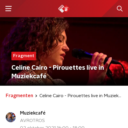
Fragment
Celine Cairo - Pirouettes live in
Muziekcafé
Fragmenten
Celine Cairo - Pirouettes live in Muziekcafé
Muziekcafé
AVROTROS