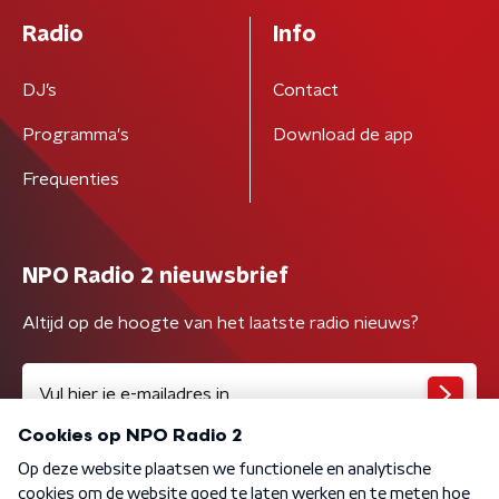
Radio
Info
DJ’s
Contact
Programma's
Download de app
Frequenties
NPO Radio 2 nieuwsbrief
Altijd op de hoogte van het laatste radio nieuws?