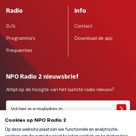
Radio
Info
DJ’s
Contact
Programma's
Download de app
Frequenties
NPO Radio 2 nieuwsbrief
Altijd op de hoogte van het laatste radio nieuws?