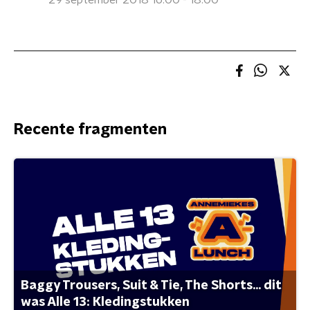
29 september 2018 16:00 - 18:00
Recente fragmenten
Baggy Trousers, Suit & Tie, The Shorts... dit
was Alle 13: Kledingstukken