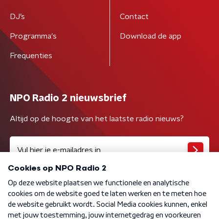
DJ’s
Contact
Programma's
Download de app
Frequenties
NPO Radio 2 nieuwsbrief
Altijd op de hoogte van het laatste radio nieuws?
Algemene voorwaarden
Privacybeleid