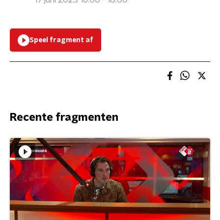
17 juni 2023 16:00 - 18:00
Speel fragment af
Recente fragmenten