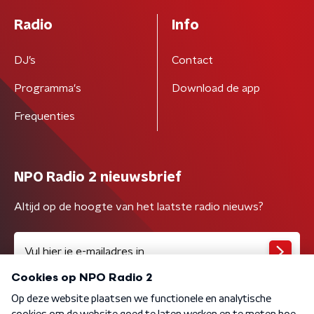
Radio
Info
DJ’s
Contact
Programma's
Download de app
Frequenties
NPO Radio 2 nieuwsbrief
Altijd op de hoogte van het laatste radio nieuws?