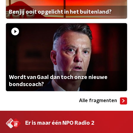
Ben jij ooit opgelicht in het buitenland?
Wordt van Gaal dan toch onze nieuwe
bondscoach?
Alle fragmenten
Er is maar één NPO Radio 2