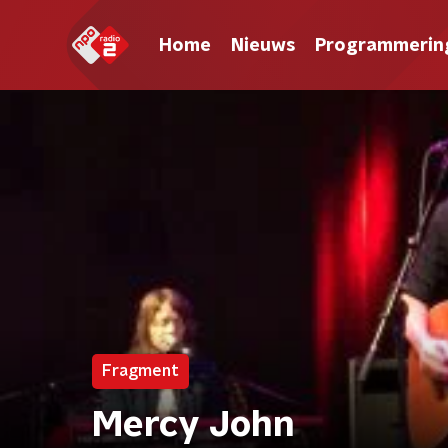
Home
Nieuws
Programmerin
Fragment
Mercy John