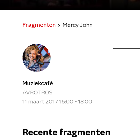
Fragmenten
Mercy John
Muziekcafé
AVROTROS
11 maart 2017 16:00 - 18:00
Recente fragmenten