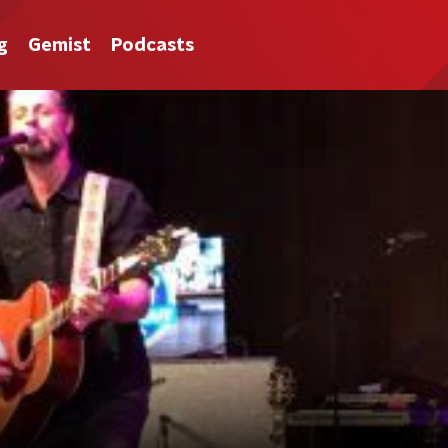
g
Gemist
Podcasts