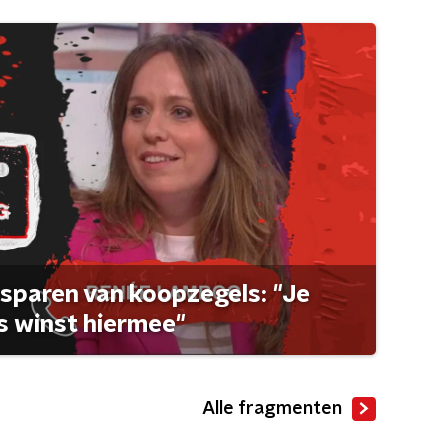
sparen van koopzegels: "Je
 winst hiermee"
Alle fragmenten