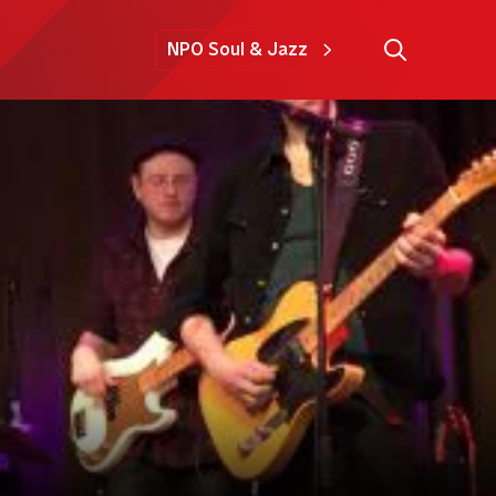
NPO Soul & Jazz