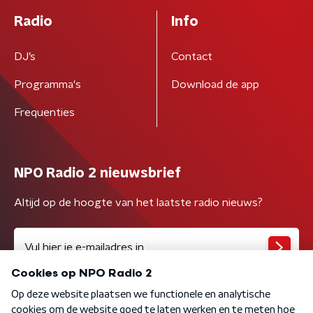
Radio
Info
DJ’s
Contact
Programma's
Download de app
Frequenties
NPO Radio 2 nieuwsbrief
Altijd op de hoogte van het laatste radio nieuws?