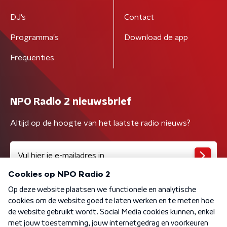
DJ’s
Contact
Programma's
Download de app
Frequenties
NPO Radio 2 nieuwsbrief
Altijd op de hoogte van het laatste radio nieuws?
Algemene voorwaarden
Privacybeleid