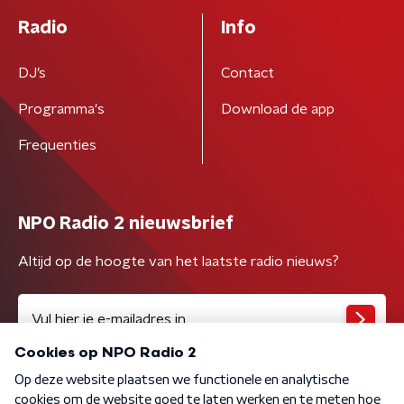
Radio
Info
DJ’s
Contact
Programma's
Download de app
Frequenties
NPO Radio 2 nieuwsbrief
Altijd op de hoogte van het laatste radio nieuws?