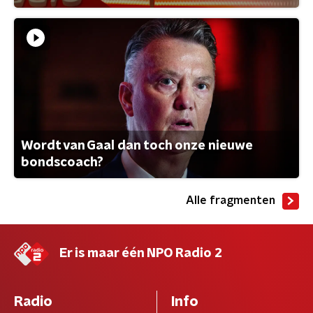
Wordt van Gaal dan toch onze nieuwe
bondscoach?
Alle fragmenten
Er is maar één NPO Radio 2
Radio
Info