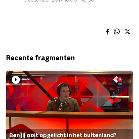
16 december 2017 16:00 - 18:00
Recente fragmenten
Ben jij ooit opgelicht in het buitenland?