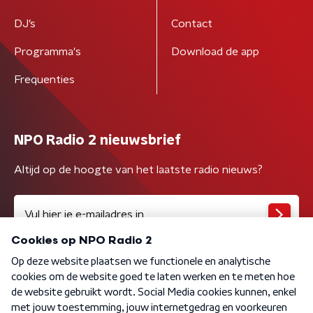
DJ’s
Contact
Programma's
Download de app
Frequenties
NPO Radio 2 nieuwsbrief
Altijd op de hoogte van het laatste radio nieuws?
Algemene voorwaarden
Privacybeleid