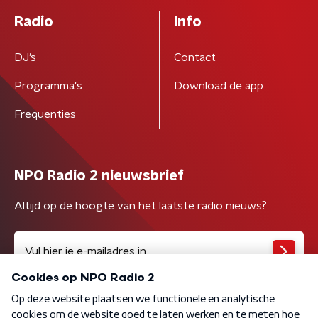
Radio
Info
DJ’s
Contact
Programma's
Download de app
Frequenties
NPO Radio 2 nieuwsbrief
Altijd op de hoogte van het laatste radio nieuws?