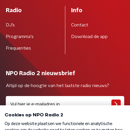
Radio
Info
DJ’s
Contact
Programma's
Download de app
Frequenties
NPO Radio 2 nieuwsbrief
Altijd op de hoogte van het laatste radio nieuws?