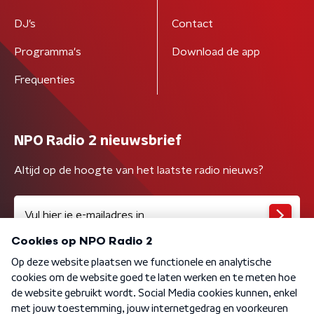
DJ’s
Contact
Programma's
Download de app
Frequenties
NPO Radio 2 nieuwsbrief
Altijd op de hoogte van het laatste radio nieuws?
Algemene voorwaarden
Privacybeleid