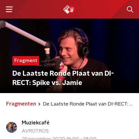
Fragment
De Laatste Ronde Plaat van DI-
RECT: Spike vs. Jamie
Fragmenten
De Laatste Ronde Plaat van DI-RECT: Spike vs. Jamie
Muziekcafé
AVROTROS