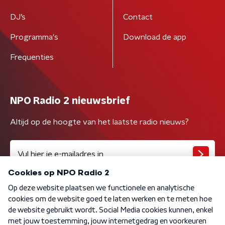
DJ’s
Contact
Programma's
Download de app
Frequenties
NPO Radio 2 nieuwsbrief
Altijd op de hoogte van het laatste radio nieuws?
Algemene voorwaarden
Privacybeleid