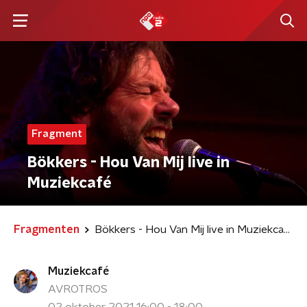
Fragment
Bökkers - Hou Van Mij live in
Muziekcafé
Fragmenten
Bökkers - Hou Van Mij live in Muziekcafé
Muziekcafé
AVROTROS