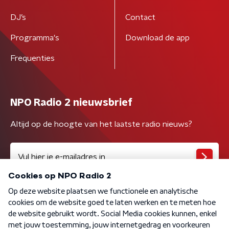
DJ’s
Contact
Programma's
Download de app
Frequenties
NPO Radio 2 nieuwsbrief
Altijd op de hoogte van het laatste radio nieuws?
Algemene voorwaarden
Privacybeleid