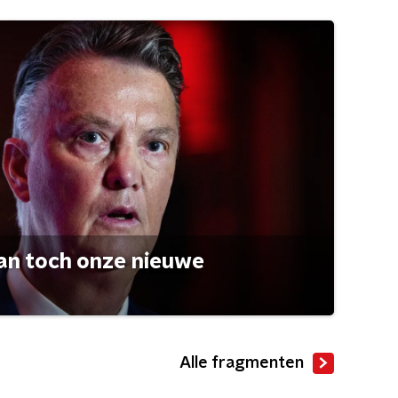
an toch onze nieuwe
Alle fragmenten