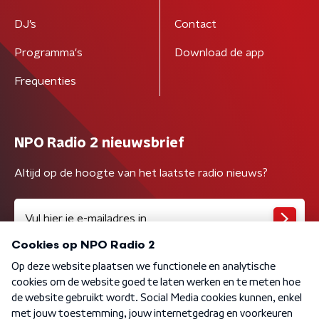
DJ’s
Contact
Programma's
Download de app
Frequenties
NPO Radio 2 nieuwsbrief
Altijd op de hoogte van het laatste radio nieuws?
Algemene voorwaarden
Privacybeleid