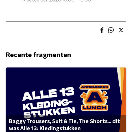
19 december 2020 16:00 - 18:00
Recente fragmenten
Baggy Trousers, Suit & Tie, The Shorts... dit
was Alle 13: Kledingstukken