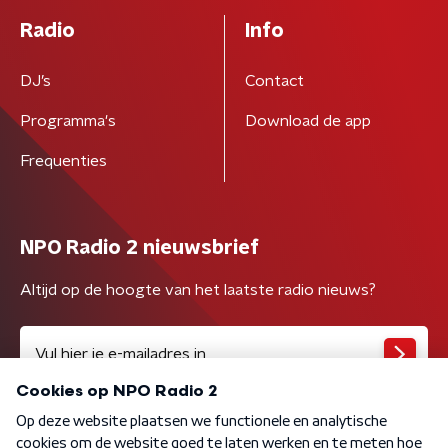
Radio
Info
DJ’s
Contact
Programma's
Download de app
Frequenties
NPO Radio 2 nieuwsbrief
Altijd op de hoogte van het laatste radio nieuws?