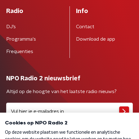
Radio
Info
DJ’s
Contact
Programma's
Download de app
Frequenties
NPO Radio 2 nieuwsbrief
Altijd op de hoogte van het laatste radio nieuws?