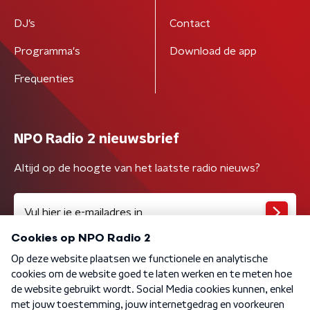
DJ’s
Contact
Programma's
Download de app
Frequenties
NPO Radio 2 nieuwsbrief
Altijd op de hoogte van het laatste radio nieuws?
Algemene voorwaarden
Privacybeleid