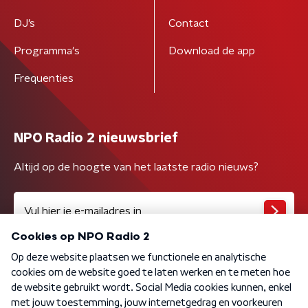
DJ’s
Contact
Programma's
Download de app
Frequenties
NPO Radio 2 nieuwsbrief
Altijd op de hoogte van het laatste radio nieuws?
Algemene voorwaarden
Privacybeleid