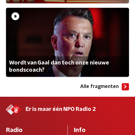
Wordt van Gaal dan toch onze nieuwe
bondscoach?
Alle fragmenten
Er is maar één NPO Radio 2
Radio
Info