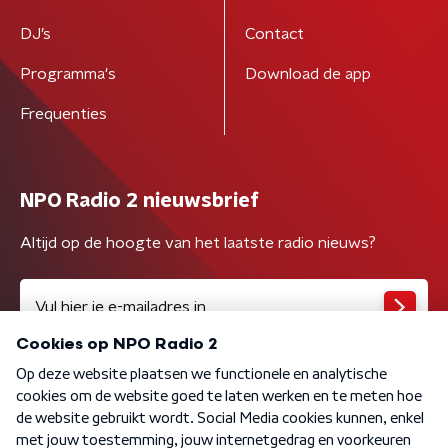
DJ’s
Contact
Programma's
Download de app
Frequenties
NPO Radio 2 nieuwsbrief
Altijd op de hoogte van het laatste radio nieuws?
Algemene voorwaarden
Privacybeleid