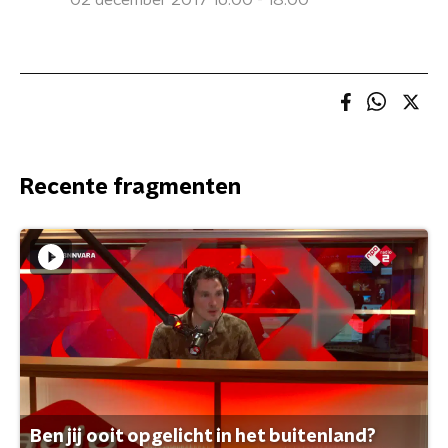
02 december 2017 16:00 - 18:00
Recente fragmenten
Ben jij ooit opgelicht in het buitenland?