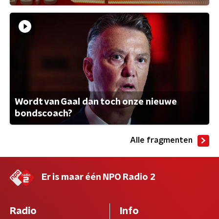
Wordt van Gaal dan toch onze nieuwe
bondscoach?
Alle fragmenten
Er is maar één NPO Radio 2
Radio
Info