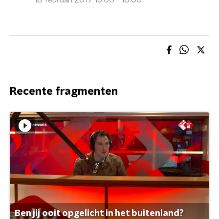
18 februari 2017 16:00 - 18:00
Recente fragmenten
Ben jij ooit opgelicht in het buitenland?