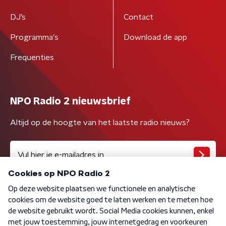
DJ’s
Contact
Programma's
Download de app
Frequenties
NPO Radio 2 nieuwsbrief
Altijd op de hoogte van het laatste radio nieuws?
Algemene voorwaarden
Privacybeleid