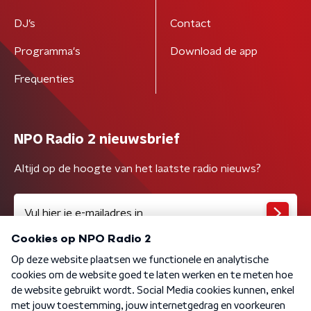
DJ’s
Contact
Programma's
Download de app
Frequenties
NPO Radio 2 nieuwsbrief
Altijd op de hoogte van het laatste radio nieuws?
Algemene voorwaarden
Privacybeleid