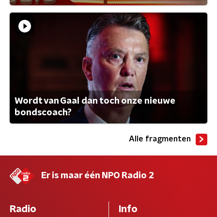
Wordt van Gaal dan toch onze nieuwe
bondscoach?
Alle fragmenten
Er is maar één NPO Radio 2
Radio
Info