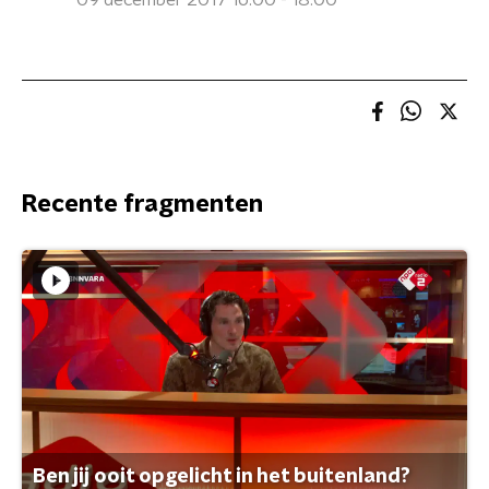
09 december 2017 16:00 - 18:00
Recente fragmenten
Ben jij ooit opgelicht in het buitenland?