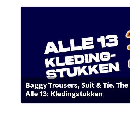
Baggy Trousers, Suit & Tie, The 
Alle 13: Kledingstukken