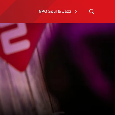
NPO Soul & Jazz