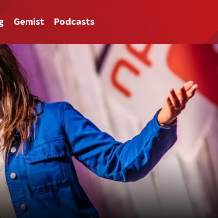
g
Gemist
Podcasts