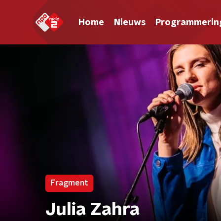
Home
Nieuws
Programmerin
Fragment
Julia Zahra